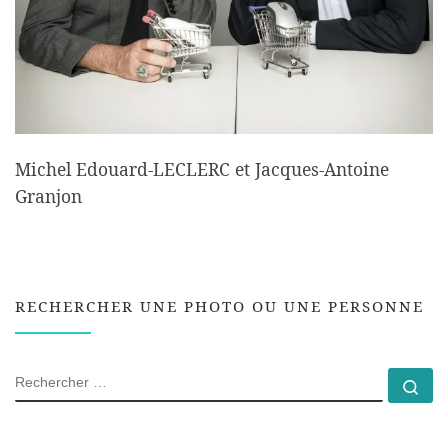
Michel Edouard-LECLERC et Jacques-Antoine
Granjon
RECHERCHER UNE PHOTO OU UNE PERSONNE
RECHERCHER
Rec