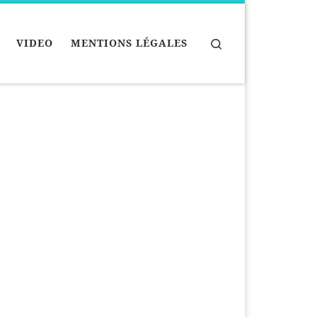
Search
VIDEO
MENTIONS LÉGALES