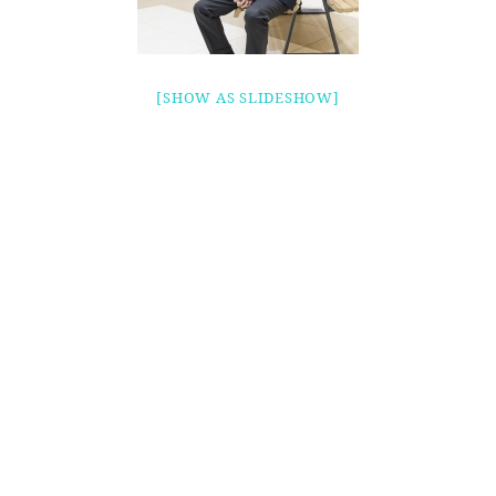
[SHOW AS SLIDESHOW]