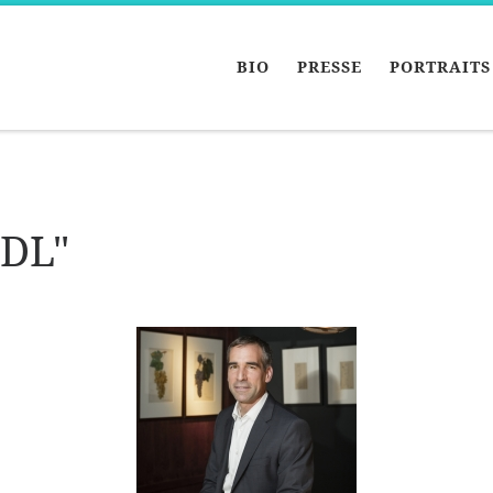
BIO
PRESSE
PORTRAITS
IDL"