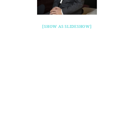
[SHOW AS SLIDESHOW]