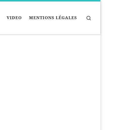
Search
VIDEO
MENTIONS LÉGALES