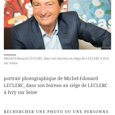
Michel-Edouard LECLERC, dans son bureau au siège de LECLERC à Ivry
sur Seine
portrait photographique de Michel-Edouard
LECLERC, dans son bureau au siège de LECLERC
à Ivry sur Seine
RECHERCHER UNE PHOTO OU UNE PERSONNE