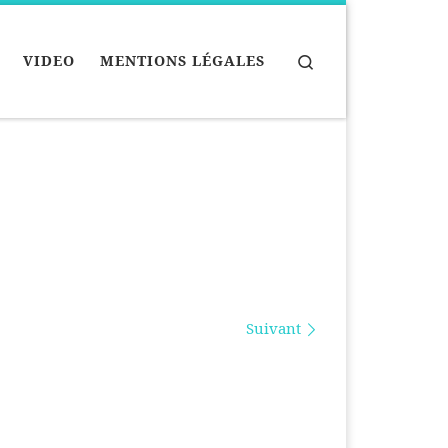
Search
VIDEO
MENTIONS LÉGALES
Suivant